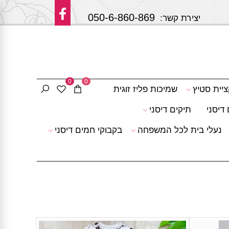
050-6-860-869
 קשר:
0
0
ציית סטיץ
שמיכות פליז זוגית
דיסני
תיקים דיסני
נעלי בית לכל המשפחה
בקבוקי חמים דיסני