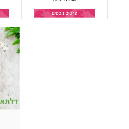
פרטים נוספים