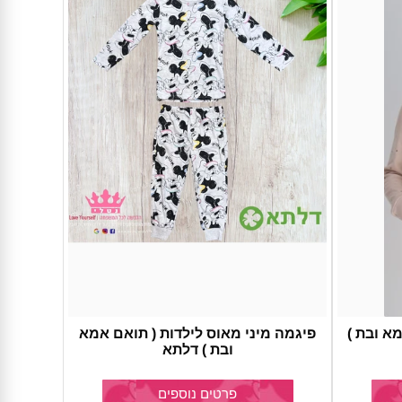
א ובת )
פיגמה מיני מאוס לילדות ( תואם אמא
ובת ) דלתא
פרטים נוספים