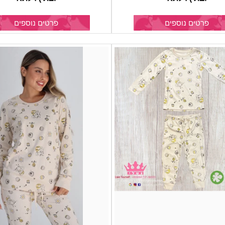
פרטים נוספים
פרטים נוספים