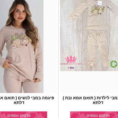
בי לילדות ( תואם אמא ובת )
פיגמה במבי לנשים ( תואם אמ
דלתא
דלתא
פרטים נוספים
פרטים נוספים