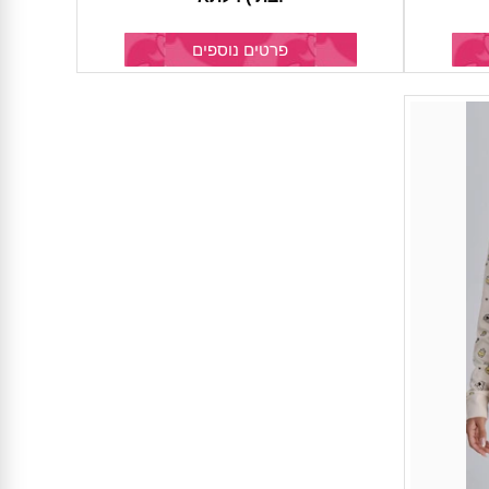
פרטים נוספים