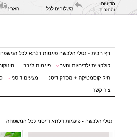
מדיניות
משלוחים לכל הארץ
והחזרות
דף הבית - נטלי הלבשה פיגמות דלתא לכל המשפח
קולקציית ילדים/ות ונוער
פיגמות לגבר
תינוקות
תיק קוסמטיקה + מסרק דיסני
מצעים דיסני
פ
צור קשר
נטלי הלבשה - פיגמות דלתא ודיסני לכל המשפחה