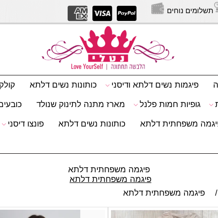
תשלומים נוחים
יצירת
ה
פיגמות נשים דלתא ודיסני
כותונות נשים דלתא
קולק
גופיות חמות פלנל
מארז מתנה לתינוק שנולד
כובעים 
יגמה משפחתית דלתא
כותונות נשים דלתא
פונצו דיסני
פיגמה משפחתית דלתא
פיגמה משפחתית דלתא
/
פיגמה משפחתית דלתא