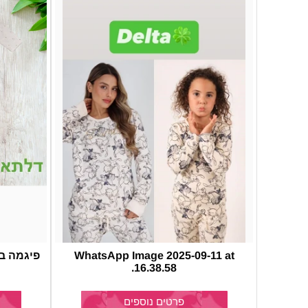
WhatsApp Image 2025-09-11 at
פיגמה במ
16.38.58.
פרטים נוספים