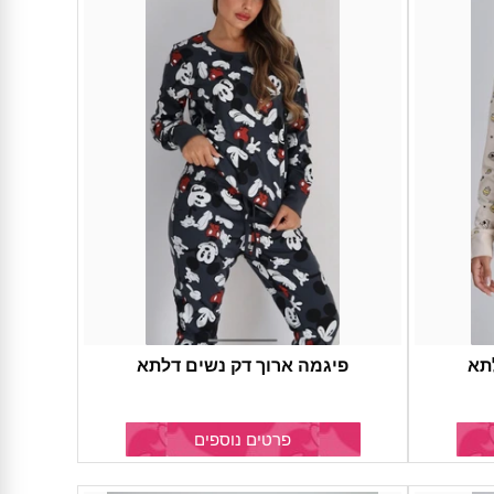
תא
פיגמה ארוך דק נשים דלתא
פרטים נוספים