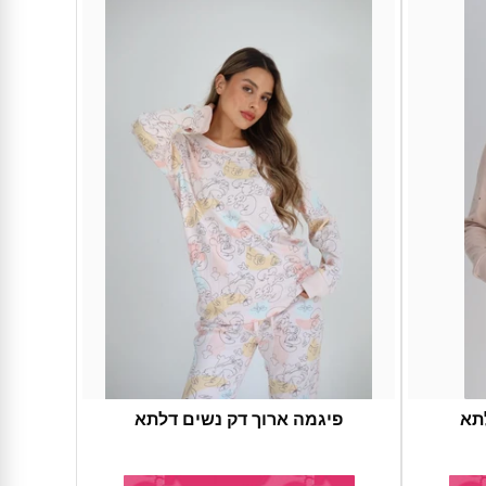
תא
פיגמה ארוך דק נשים דלתא