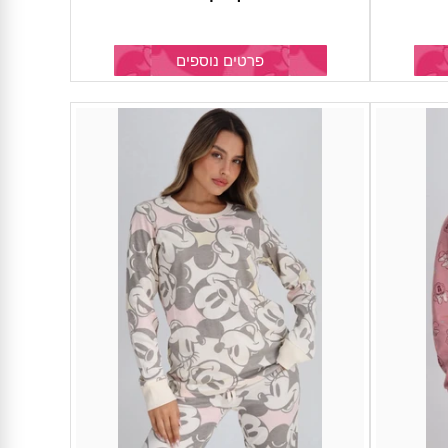
פרטים נוספים