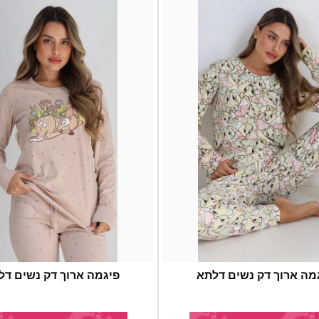
מה ארוך דק נשים דלתא
פיגמה ארוך דק נשים דל