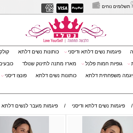
תשלומים נוחים
יצירת
ה
פיגמות נשים דלתא ודיסני
כותונות נשים דלתא
קולק
גופיות חמות פלנל
מארז מתנה לתינוק שנולד
כובעים 
יגמה משפחתית דלתא
כותונות נשים דלתא
פונצו דיסני
/
פיגמות נשים דלתא ודיסני
/
פיגמות מעבר לנשים דלתא