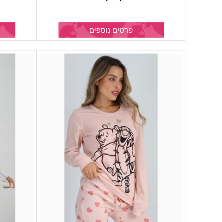
פרטים נוספים