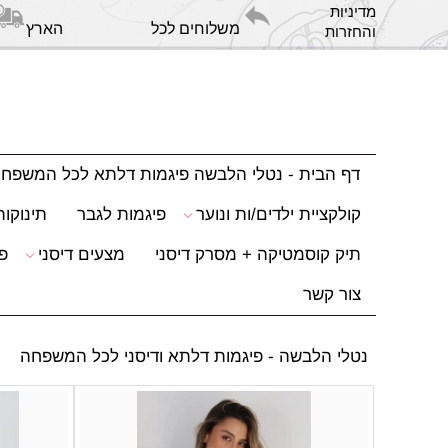
מדיניות
משלוחים לכל הארץ
והחזרות
דף הבית - נטלי הלבשה פיגמות דלתא לכל המשפח
קולקציית ילדים/ות ונוער
פיגמות לגבר
תינוקות
תיק קוסמטיקה + מסרק דיסני
מצעים דיסני
פ
צור קשר
נטלי הלבשה - פיגמות דלתא ודיסני לכל המשפחה