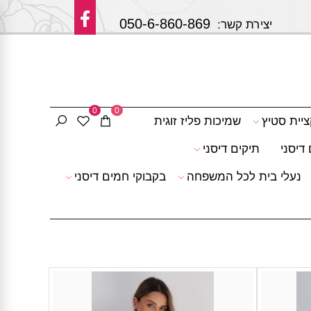
050-6-860-869
 קשר:
0
0
ציית סטיץ
שמיכות פליז זוגית
דיסני
תיקים דיסני
נעלי בית לכל המשפחה
בקבוקי חמים דיסני