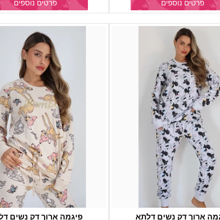
פרטים נוספים
פרטים נוספים
מה ארוך דק נשים דלתא
פיגמה ארוך דק נשים דל