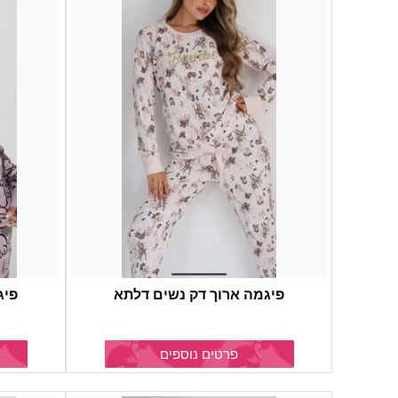
פיגמה ארוך דק נשים דלתא
פיג
פרטים נוספים