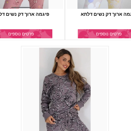
מה ארוך דק נשים דלתא
פיגמה ארוך דק נשים דל
פרטים נוספים
פרטים נוספים