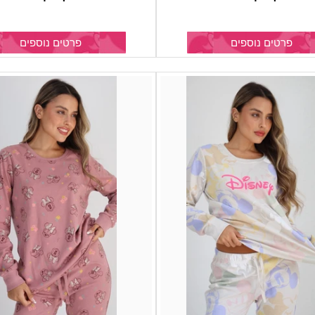
פרטים נוספים
פרטים נוספים