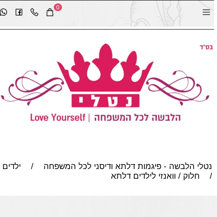
0
נטלי הלבשה - פיגמות דלתא ודיסני לכל המשפחה
/
ילדים
/
חלוק / וואנזי לילדים דלתא