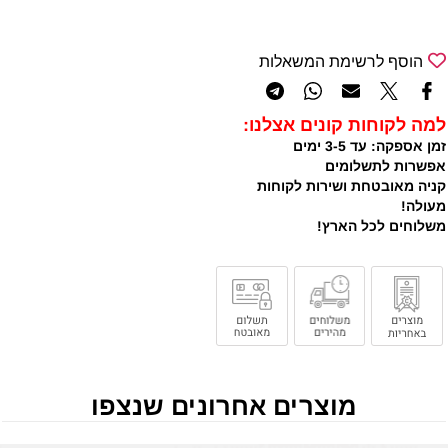
הוסף לרשימת המשאלות
למה לקוחות קונים אצלנו:
זמן אספקה: עד 3-5 ימים
אפשרות לתשלומים
קניה מאובטחת ושירות לקוחות
מעולה!
משלוחים לכל הארץ!
מוצרים אחרונים שנצפו