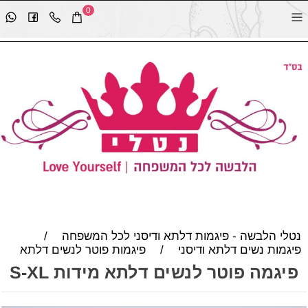
0
נטלי הלבשה - פיגמות דלתא ודיסני לכל המשפחה
/
פיגמות נשים דלתא ודיסני
/
פיגמות פוטר לנשים דלתא
פיגמה פוטר לנשים דלתא מידות S-XL