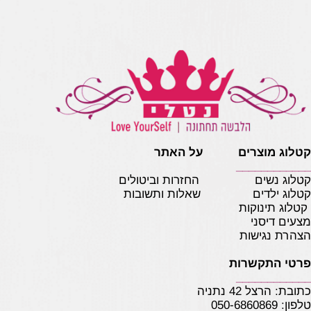
קטלוג מוצרים על האתר
____________
קטלוג נשים
החזרות וביטולים
קטלוג ילדים
שאלות ותשובות
קטלוג תינוקות
מצעים דיסני
הצהרת נגישות
פרטי התקשרות
____________
כתובת: הרצל 42 נתניה
טלפון:
050-6860869