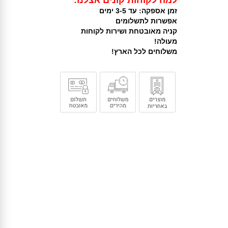
למה לקוחות קונים אצלנו:
זמן אספקה: עד 3-5 ימים
אפשרות לתשלומים
קניה מאובטחת ושירות לקוחות
מעולה!
משלוחים לכל הארץ!