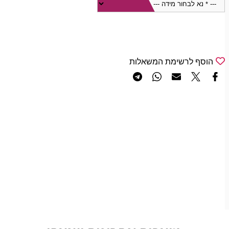
הוסף לרשימת המשאלות