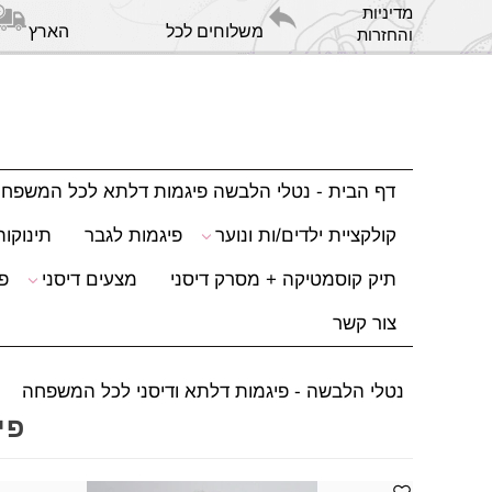
מדיניות
משלוחים לכל הארץ
והחזרות
דף הבית - נטלי הלבשה פיגמות דלתא לכל המשפח
קולקציית ילדים/ות ונוער
פיגמות לגבר
תינוקות
תיק קוסמטיקה + מסרק דיסני
מצעים דיסני
פ
צור קשר
נטלי הלבשה - פיגמות דלתא ודיסני לכל המשפחה
פי