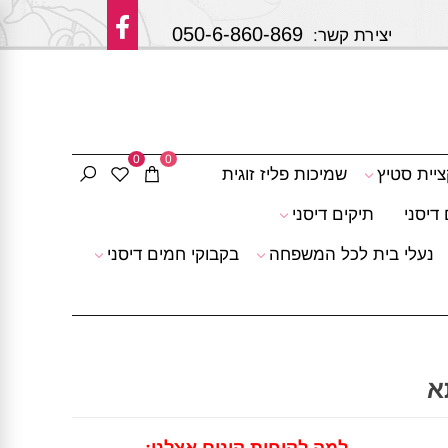
050-6-860-869
 קשר:
0
0
ציית סטיץ
שמיכות פליז זוגית
דיסני
תיקים דיסני
נעלי בית לכל המשפחה
בקבוקי חמים דיסני
א