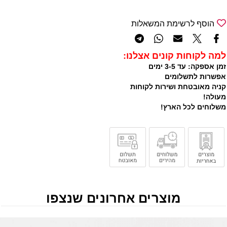
הוסף לרשימת המשאלות
למה לקוחות קונים אצלנו:
זמן אספקה: עד 3-5 ימים
אפשרות לתשלומים
קניה מאובטחת ושירות לקוחות
מעולה!
משלוחים לכל הארץ!
מוצרים אחרונים שנצפו