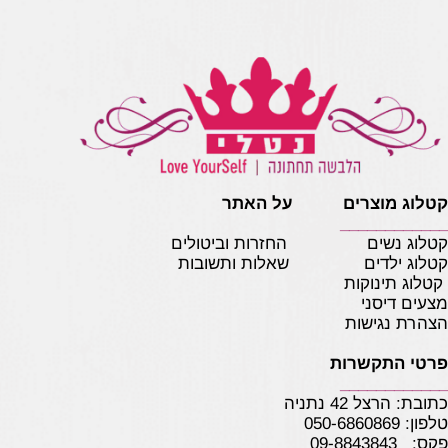
קטלוג מוצרים על האתר
____________
קטלוג נשים
החזרות וביטולים
קטלוג ילדים
שאלות ותשובות
קטלוג תינוקות
מצעים דיסני
הצהרת נגישות
פרטי התקשרות
____________
כתובת: הרצל 42 נתניה
טלפון:
050-6860869
פקס: 09-8843843