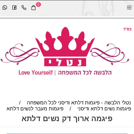
0
נטלי הלבשה - פיגמות דלתא ודיסני לכל המשפחה
/
פיגמות נשים דלתא ודיסני
/
פיגמות מעבר לנשים דלתא
פיגמה ארוך דק נשים דלתא