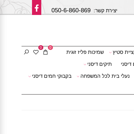
050-6-860-869
 קשר:
0
0
ציית סטיץ
שמיכות פליז זוגית
דיסני
תיקים דיסני
נעלי בית לכל המשפחה
בקבוקי חמים דיסני