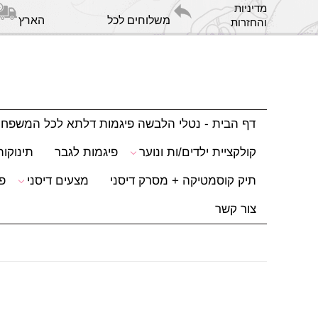
מדיניות
משלוחים לכל הארץ
והחזרות
דף הבית - נטלי הלבשה פיגמות דלתא לכל המשפח
קולקציית ילדים/ות ונוער
פיגמות לגבר
תינוקות
תיק קוסמטיקה + מסרק דיסני
מצעים דיסני
פ
צור קשר