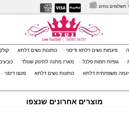
תשלומים נוחים
יצירת
ה
פיגמות נשים דלתא ודיסני
כותונות נשים דלתא
קולק
גופיות חמות פלנל
מארז מתנה לתינוק שנולד
כובעים 
יגמה משפחתית דלתא
כותונות נשים דלתא
פונצו דיסני
מוצרים אחרונים שנצפו