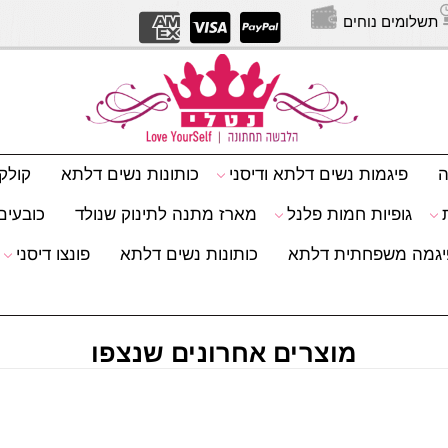
תשלומים נוחים
יצירת
ה
פיגמות נשים דלתא ודיסני
כותונות נשים דלתא
קולק
גופיות חמות פלנל
מארז מתנה לתינוק שנולד
כובעים 
יגמה משפחתית דלתא
כותונות נשים דלתא
פונצו דיסני
מוצרים אחרונים שנצפו