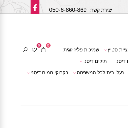
050-6-860-869
 קשר:
0
0
ציית סטיץ
שמיכות פליז זוגית
דיסני
תיקים דיסני
נעלי בית לכל המשפחה
בקבוקי חמים דיסני