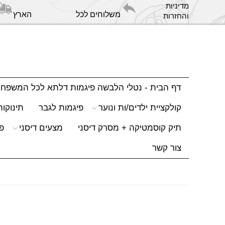
מדיניות
משלוחים לכל הארץ
והחזרות
דף הבית - נטלי הלבשה פיגמות דלתא לכל המשפח
קולקציית ילדים/ות ונוער
פיגמות לגבר
תינוקות
תיק קוסמטיקה + מסרק דיסני
מצעים דיסני
פ
צור קשר